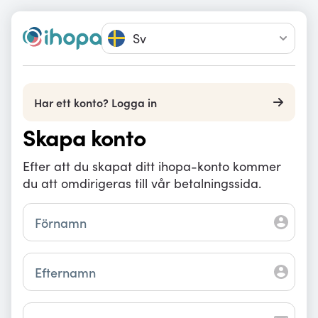
Sv
Har ett konto? Logga in
Skapa konto
Efter att du skapat ditt ihopa-konto kommer
du att omdirigeras till vår betalningssida.